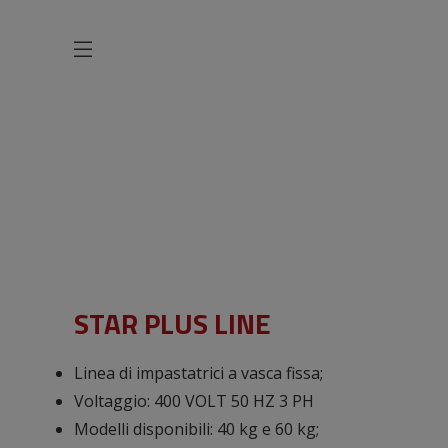
STAR PLUS LINE
STAR PLUS LINE
Linea di impastatrici a vasca fissa;
Voltaggio: 400 VOLT 50 HZ 3 PH
Modelli disponibili: 40 kg e 60 kg;