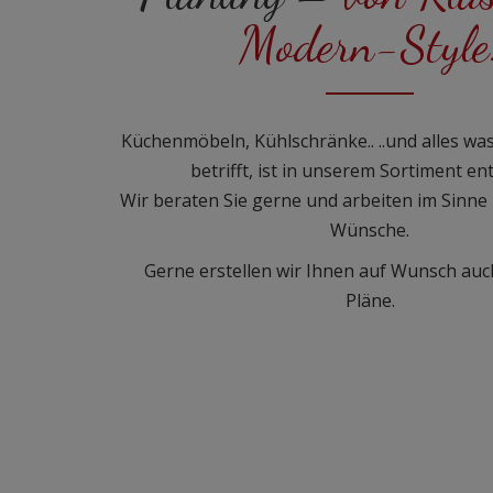
Modern-Style
Küchenmöbeln, Kühlschränke.. ..und alles w
betrifft, ist in unserem Sortiment en
Wir beraten Sie gerne und arbeiten im Sinne 
Wünsche.
Gerne erstellen wir Ihnen auf Wunsch auc
Pläne.