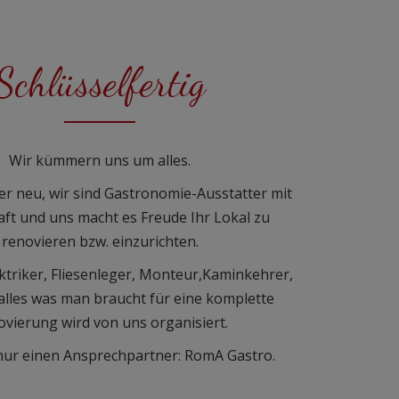
Schlüsselfertig
Wir kümmern uns um alles.
der neu, wir sind Gastronomie-Ausstatter mit
ft und uns macht es Freude Ihr Lokal zu
renovieren bzw. einzurichten.
ktriker, Fliesenleger, Monteur,Kaminkehrer,
alles was man braucht für eine komplette
vierung wird von uns organisiert.
nur einen Ansprechpartner: RomA Gastro.